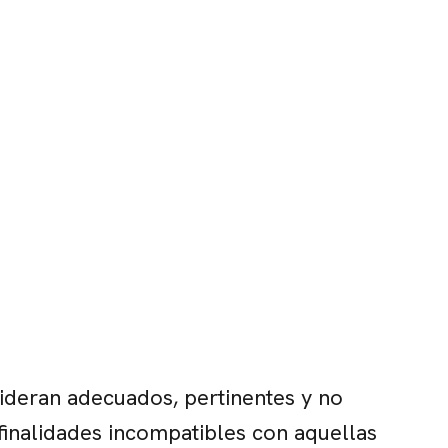
sideran adecuados, pertinentes y no
 finalidades incompatibles con aquellas