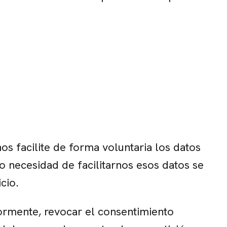
os facilite de forma voluntaria los datos
 o necesidad de facilitarnos esos datos se
cio.
iormente, revocar el consentimiento