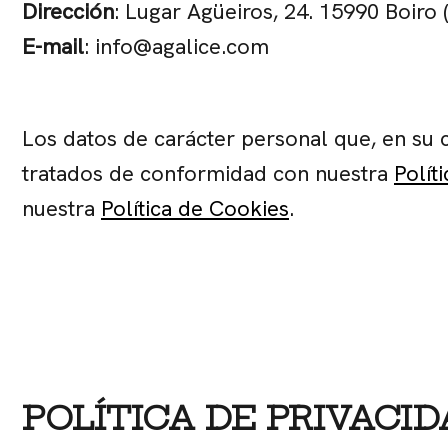
Dirección
: Lugar Agüeiros, 24. 15990 Boiro 
E-mail
: info@agalice.com
Los datos de carácter personal que, en su c
tratados de conformidad con nuestra
Polít
nuestra
Política de Cookies
.
POLÍTICA DE PRIVACI