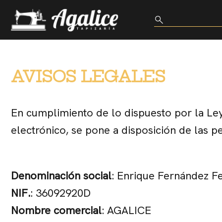
AVISOS LEGALES
En cumplimiento de lo dispuesto por la Ley
electrónico, se pone a disposición de las pe
Denominación social
: Enrique Fernández F
NIF.
: 36092920D
Nombre comercial
: AGALICE