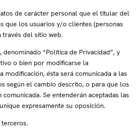
atos de carácter personal que el titular del
s que los usuarios y/o clientes (personas
 través del sitio web.
, denominado “Política de Privacidad”, y
vo o bien por modificarse la
na modificación, ésta será comunicada a las
os según el cambio descrito, o para que los
ón comunicada. Se entenderán aceptadas las
munique expresamente su oposición.
 terceros.