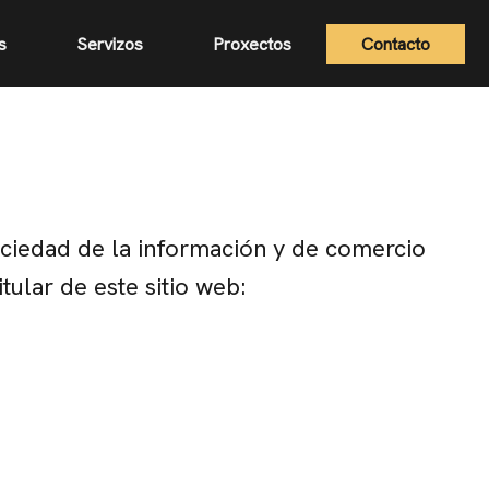
s
Servizos
Proxectos
Contacto
sociedad de la información y de comercio
tular de este sitio web: