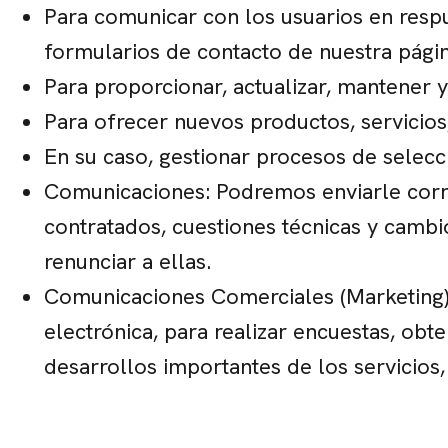
Para comunicar con los usuarios en respue
formularios de contacto de nuestra pági
Para proporcionar, actualizar, mantener y 
Para ofrecer nuevos productos, servicios,
En su caso, gestionar procesos de selecc
Comunicaciones: Podremos enviarle correo
contratados, cuestiones técnicas y cambi
renunciar a ellas.
Comunicaciones Comerciales (Marketing): 
electrónica, para realizar encuestas, obt
desarrollos importantes de los servicios