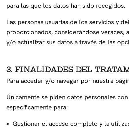
para las que los datos han sido recogidos.
Las personas usuarias de los servicios y de
proporcionados, considerándose veraces, ac
y/o actualizar sus datos a través de las op
3. FINALIDADES DEL TRATA
Para acceder y/o navegar por nuestra pági
Únicamente se piden datos personales con la
específicamente para:
Gestionar el acceso completo y la utiliza