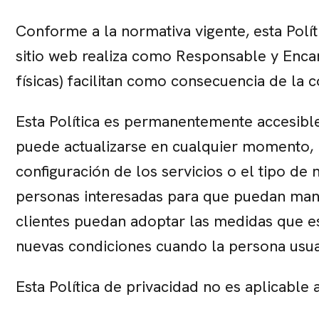
Conforme a la normativa vigente, esta Políti
sitio web realiza como Responsable y Encar
físicas) facilitan como consecuencia de la c
Esta Política es permanentemente accesible 
puede actualizarse en cualquier momento, 
configuración de los servicios o el tipo de
personas interesadas para que puedan manif
clientes puedan adoptar las medidas que e
nuevas condiciones cuando la persona usua
Esta Política de privacidad no es aplicable 