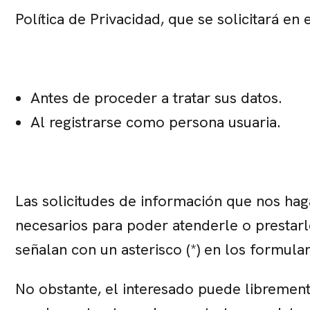
Política de Privacidad, que se solicitará e
Antes de proceder a tratar sus datos.
Al registrarse como persona usuaria.
Las solicitudes de información que nos haga
necesarios para poder atenderle o prestarle
señalan con un asterisco (*) en los formula
No obstante, el interesado puede librement