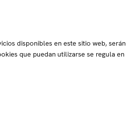
icios disponibles en este sitio web, serán
ookies que puedan utilizarse se regula en