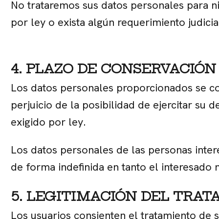
No trataremos sus datos personales para ni
por ley o exista algún requerimiento judicia
4. PLAZO DE CONSERVACIÓN
Los datos personales proporcionados se con
perjuicio de la posibilidad de ejercitar s
exigido por ley.
Los datos personales de las personas inter
de forma indefinida en tanto el interesado n
5. LEGITIMACIÓN DEL TRA
Los usuarios consienten el tratamiento de 