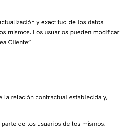
ctualización y exactitud de los datos
llos mismos. Los usuarios pueden modificar
ea Cliente”.
 la relación contractual establecida y,
r parte de los usuarios de los mismos.