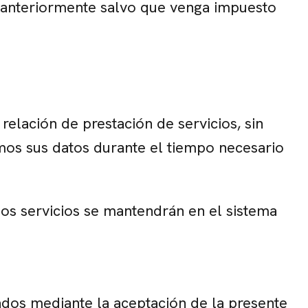
as anteriormente salvo que venga impuesto
elación de prestación de servicios, sin
emos sus datos durante el tiempo necesario
los servicios se mantendrán en el sistema
ados mediante la aceptación de la presente