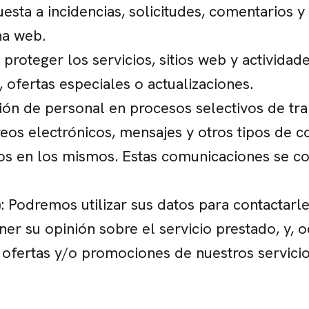
sta a incidencias, solicitudes, comentarios y
na web.
proteger los servicios, sitios web y actividade
 ofertas especiales o actualizaciones.
ión de personal en procesos selectivos de tr
s electrónicos, mensajes y otros tipos de co
os en los mismos. Estas comunicaciones se co
Podremos utilizar sus datos para contactarle
ener su opinión sobre el servicio prestado, y, 
, ofertas y/o promociones de nuestros servicio