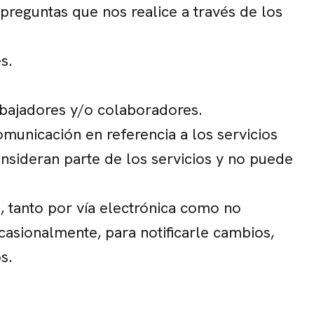
 preguntas que nos realice a través de los
s.
abajadores y/o colaboradores.
municación en referencia a los servicios
nsideran parte de los servicios y no puede
, tanto por vía electrónica como no
ocasionalmente, para notificarle cambios,
s.