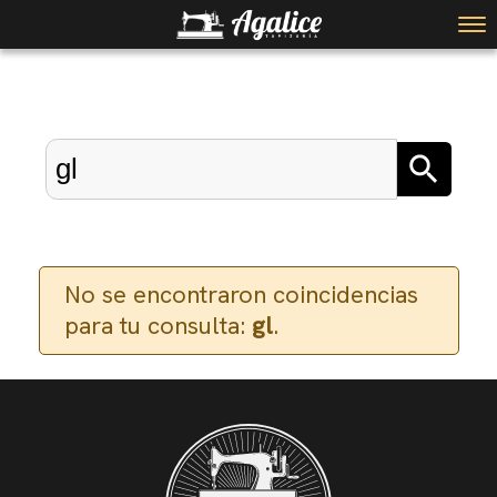
No se encontraron coincidencias
para tu consulta:
gl
.