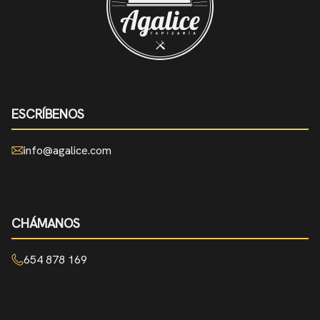
ESCRÍBENOS
info@agalice.com
CHÁMANOS
654 878 169